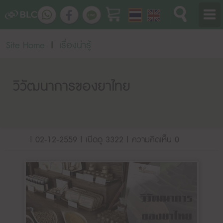
Site Home
|
เรื่องน่ารู้
วิวัฒนาการของยาไทย
| 02-12-2559 | เปิดดู 3322 | ความคิดเห็น 0