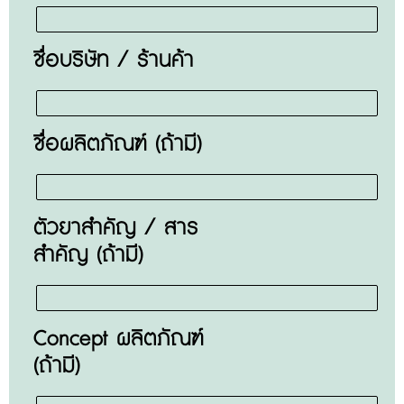
ชื่อบริษัท / ร้านค้า
ชื่อผลิตภัณฑ์ (ถ้ามี)
ตัวยาสำคัญ / สาร
สำคัญ (ถ้ามี)
Concept ผลิตภัณฑ์
(ถ้ามี)