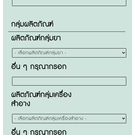
กลุ่มผลิตภัณฑ์
ผลิตภัณฑ์กลุ่มยา
อื่น ๆ กรุณากรอก
ผลิตภัณฑ์กลุ่มเครื่อง
สำอาง
อื่น ๆ กรุณากรอก