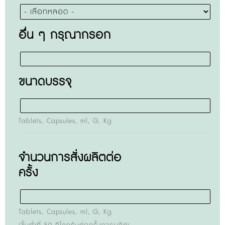
อื่น ๆ กรุณากรอก
ขนาดบรรจุ
Tablets, Capsules, ml, G, Kg
จำนวนการสั่งผลิตต่อ
ครั้ง
Tablets, Capsules, ml, G, Kg