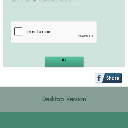
(ขั้นต่ำที่ 50 กิโลกรัมต่อครั้งการผลิต)
ส่ง
Desktop Version