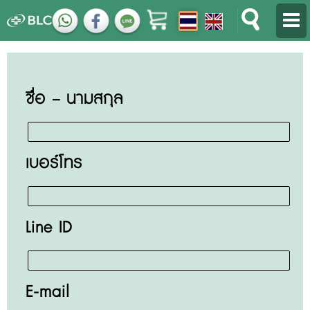
ชื่อ – นามสกุล
เบอร์โทร
Line ID
E-mail