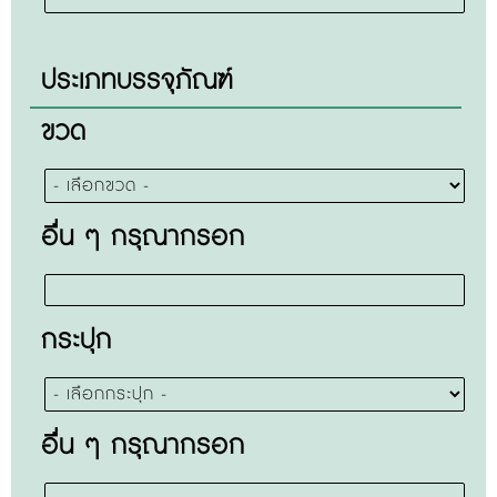
ประเภทบรรจุภัณฑ์
ขวด
อื่น ๆ กรุณากรอก
กระปุก
อื่น ๆ กรุณากรอก