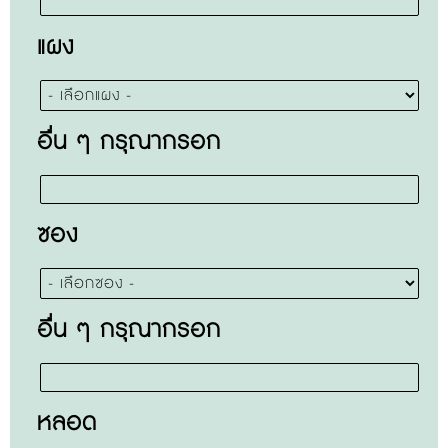
แผง
อื่น ๆ กรุณากรอก
ซอง
อื่น ๆ กรุณากรอก
หลอด