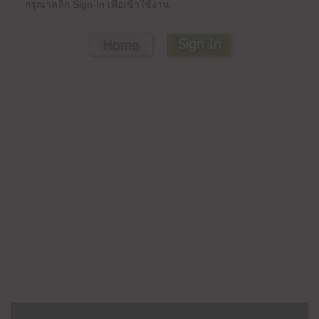
กรุณาคลิก Sign-In เพื่อเข้าใช้งาน