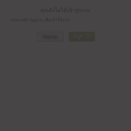
คุณยังไม่ได้เข้าสู่ระบบ
กรุณาคลิก Sign-In เพื่อเข้าใช้งาน