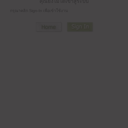
คุณยังไม่ได้เข้าสู่ระบบ
กรุณาคลิก Sign-In เพื่อเข้าใช้งาน