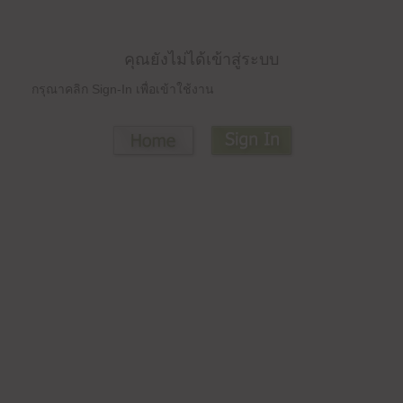
คุณยังไม่ได้เข้าสู่ระบบ
กรุณาคลิก Sign-In เพื่อเข้าใช้งาน