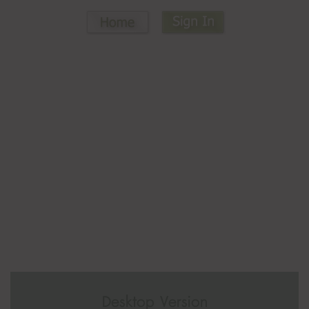
Desktop Version