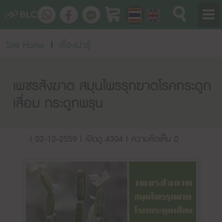
Site Home
|
เรื่องน่ารู้
เพชรสังฆาต สมุนไพรรุกฆาตโรคกระดูก
เสื่อม กระดูกพรุน
| 02-12-2559 | เปิดดู 4304 | ความคิดเห็น 0