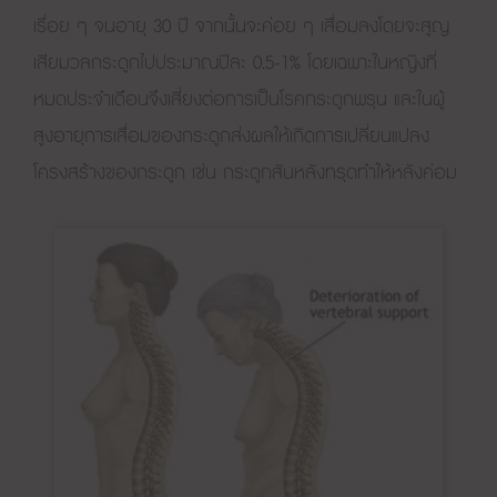
เรื่อย ๆ จนอายุ 30 ปี จากนั้นจะค่อย ๆ เสื่อมลงโดยจะสูญ
เสียมวลกระดูกไปประมาณปีละ 0.5-1% โดยเฉพาะในหญิงที่
หมดประจำเดือนจึงเสี่ยงต่อการเป็นโรคกระดูกพรุน และในผู้
สูงอายุการเสื่อมของกระดูกส่งผลให้เกิดการเปลี่ยนแปลง
โครงสร้างของกระดูก เช่น กระดูกสันหลังทรุดทำให้หลังค่อม