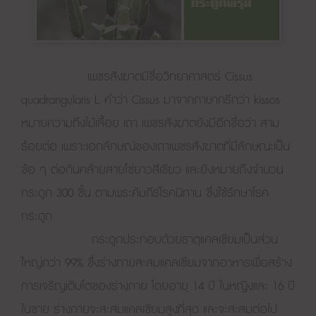
เพชรสังฆาตมีชื่อวิทยาศาสตร์
Cissus
quadrangularis
L. คำว่า Cissus มาจากภาษากรีกว่า kissos
หมายความถึงไม้เลื้อย เถา เพชรสังฆาตยังมีอีกชื่อว่า สาม
ร้อยต่อ เพราะเอกลักษณ์ของเถาเพชรสังฆาตที่มีลักษณะเป็น
ข้อ ๆ ต่อกันคล้ายสายโซ่ยาวสีเขียว และยังหมายถึงจำนวน
กระดูก 300 ชิ้น ตามพระคัมภีร์โรคนิทาน ซึ่งใช้รักษาโรค
กระดูก
กระดูกประกอบด้วยธาตุแคลเซียมเป็นส่วน
ใหญ่กว่า 99% ซึ่งร่างกายสะสมแคลเซียมจากอาหารเพื่อสร้าง
การเจริญเติบโตของร่างกาย โดยอายุ 14 ปี ในหญิงและ 16 ปี
ในชาย ร่างกายจะสะสมแคลเซียมสูงที่สุด และจะสะสมต่อไป