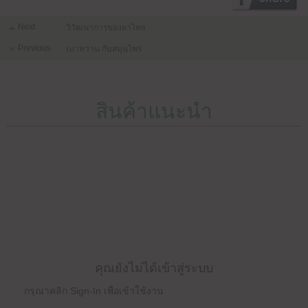
Next
วิวัฒนาการของยาไทย
Previous
เบาหวาน กับสมุนไพร
สินค้าแนะนำ
คุณยังไม่ได้เข้าสู่ระบบ
กรุณาคลิก Sign-In เพื่อเข้าใช้งาน