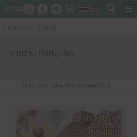
Site Home
|
เรื่องน่ารู้
เบาหวาน กับสมุนไพร
| 02-12-2559 | เปิดดู 3893 | ความคิดเห็น 0