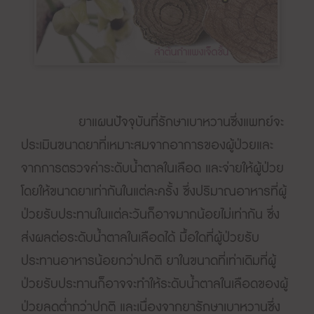
ยาแผนปัจจุบันที่รักษาเบาหวานซึ่งแพทย์จะ
ประเมินขนาดยาที่เหมาะสมจากอาการของผู้ป่วยและ
จากการตรวจค่าระดับน้ำตาลในเลือด และจ่ายให้ผู้ป่วย
โดยให้ขนาดยาเท่ากันในแต่ละครั้ง ซึ่งปริมาณอาหารที่ผู้
ป่วยรับประทานในแต่ละวันก็อาจมากน้อยไม่เท่ากัน ซึ่ง
ส่งผลต่อระดับน้ำตาลในเลือดได้ มื้อใดที่ผู้ป่วยรับ
ประทานอาหารน้อยกว่าปกติ ยาในขนาดที่เท่าเดิมที่ผู้
ป่วยรับประทานก็อาจจะทำให้ระดับน้ำตาลในเลือดของผู้
ป่วยลดต่ำกว่าปกติ และเนื่องจากยารักษาเบาหวานซึ่ง