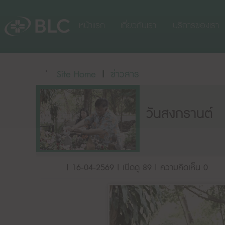
หน้าแรก
เกี่ยวกับเรา
บริการของเรา
Site Home
|
ข่าวสาร
วันสงกรานต์
| 16-04-2569 | เปิดดู 89 | ความคิดเห็น 0