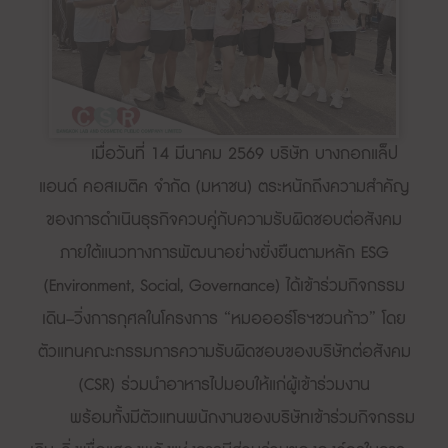
เมื่อวันที่ 14 มีนาคม 2569 บริษัท บางกอกแล็ป
แอนด์ คอสเมติค จำกัด (มหาชน) ตระหนักถึงความสำคัญ
ของการดำเนินธุรกิจควบคู่กับความรับผิดชอบต่อสังคม
ภายใต้แนวทางการพัฒนาอย่างยั่งยืนตามหลัก ESG
(Environment, Social, Governance) ได้เข้าร่วมกิจกรรม
เดิน–วิ่งการกุศลในโครงการ “หมอออร์โธฯชวนก้าว” โดย
ตัวแทนคณะกรรมการความรับผิดชอบของบริษัทต่อสังคม
(CSR) ร่วมนำอาหารไปมอบให้แก่ผู้เข้าร่วมงาน
พร้อมทั้งมีตัวแทนพนักงานของบริษัทเข้าร่วมกิจกรรม