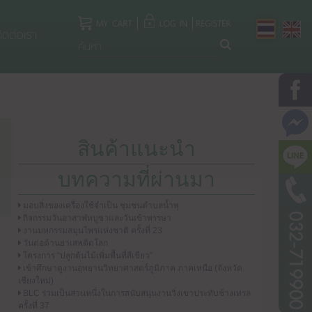
ิดต่อเรา
สินค้าแนะนำ
บทความที่ผ่านมา
มอบสิ่งของเครื่องใช้จำเป็น ชุมชนตำบลน้ำพุ
กิจกรรมวันอาสาฬหบูชาและวันเข้าพรรษา
งานมหกรรมสมุนไพรแห่งชาติ ครั้งที่ 23
วันต่อต้านยาเสพติดโลก
โครงการ “ปลูกต้นไม้เพิ่มพื้นที่สีเขียว”
เข้าศึกษาดูงานอุทยานวิทยาศาสตร์ภูมิภาค ภาคเหนือ (จังหวัด
เชียงใหม่)
BLC ร่วมเป็นส่วนหนึ่งในการสนับสนุนงานวิ่งเขาประทับช้างเทรล
ครั้งที่ 37