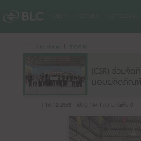
หน้าแรก
เกี่ยวกับเรา
บริการของเรา
Site Home
|
ข่าวสาร
(CSR) ร่วมจัด
มอบผลิตภัณฑ์ขอ
| 16-12-2568 | เปิดดู 164 | ความคิดเห็น 0